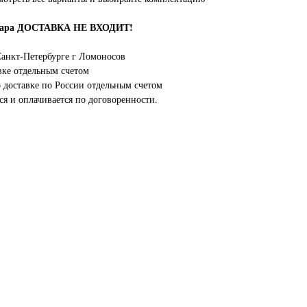
овара ДОСТАВКА НЕ ВХОДИТ!
анкт-Петербурге г Ломоносов
вке отдельным счетом
о доставке по России отдельным счетом
ся и оплачивается по договоренности.