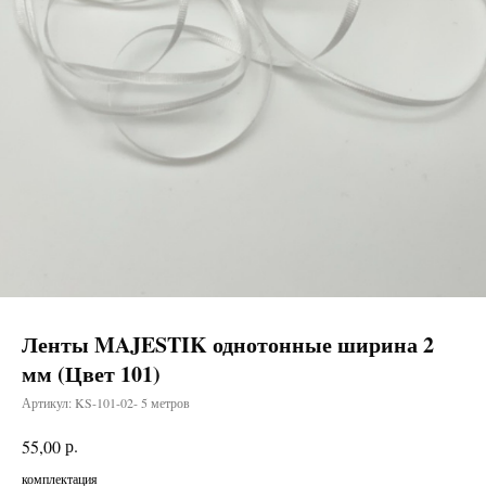
Ленты MAJESTIK однотонные ширина 2
мм (Цвет 101)
Артикул:
KS-101-02- 5 метров
р.
55,00
комплектация