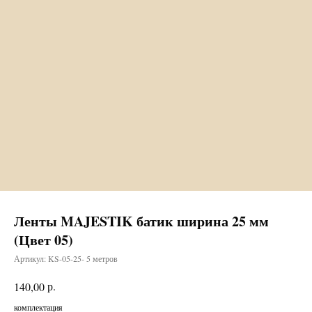
Ленты MAJESTIK батик ширина 25 мм
(Цвет 05)
Артикул:
KS-05-25- 5 метров
р.
140,00
комплектация