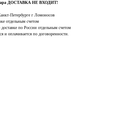
овара ДОСТАВКА НЕ ВХОДИТ!
анкт-Петербурге г Ломоносов
вке отдельным счетом
о доставке по России отдельным счетом
ся и оплачивается по договоренности.