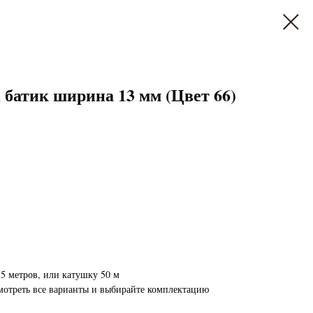
атик ширина 13 мм (Цвет 66)
5 метров, или катушку 50 м
мотреть все варианты и выбирайте комплектацию