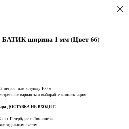
БАТИК ширина 1 мм (Цвет 66)
5 метров, или катушку 100 м
мотреть все варианты и выбирайте комплектацию
овара ДОСТАВКА НЕ ВХОДИТ!
анкт-Петербурге г Ломоносов
вке отдельным счетом