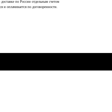
о доставке по России отдельным счетом
ся и оплачивается по договоренности.