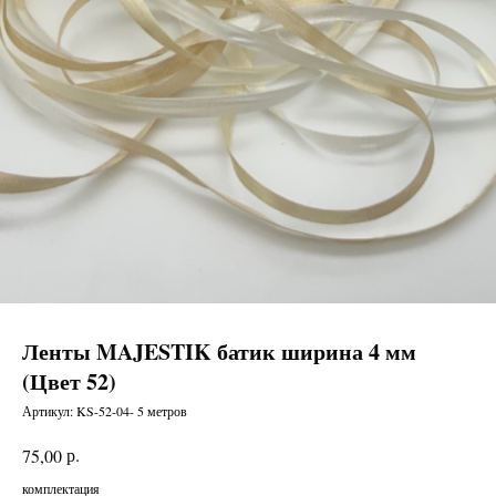
Ленты MAJESTIK батик ширина 4 мм
(Цвет 52)
Артикул:
KS-52-04- 5 метров
р.
75,00
комплектация