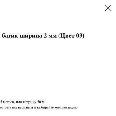
атик ширина 2 мм (Цвет 03)
5 метров, или катушку 50 м
мотреть все варианты и выбирайте комплектацию