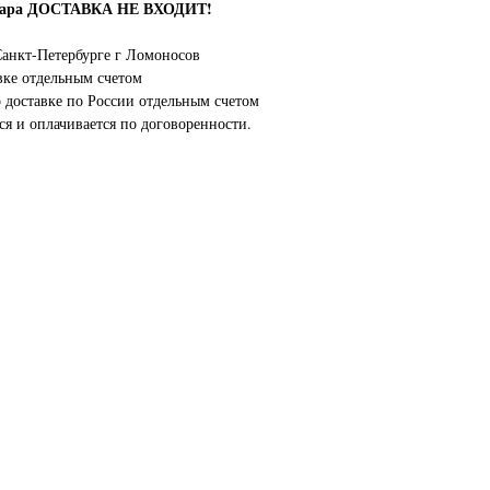
овара ДОСТАВКА НЕ ВХОДИТ!
анкт-Петербурге г Ломоносов
вке отдельным счетом
о доставке по России отдельным счетом
ся и оплачивается по договоренности.