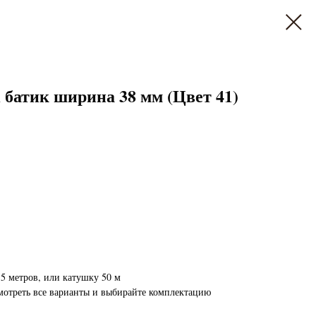
атик ширина 38 мм (Цвет 41)
5 метров, или катушку 50 м
мотреть все варианты и выбирайте комплектацию