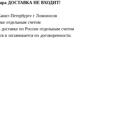
овара ДОСТАВКА НЕ ВХОДИТ!
анкт-Петербурге г Ломоносов
вке отдельным счетом
о доставке по России отдельным счетом
ся и оплачивается по договоренности.