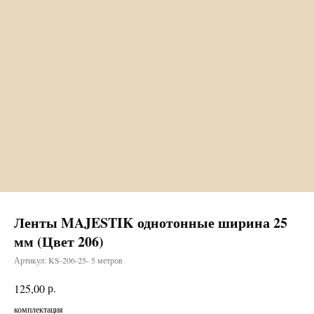
Ленты MAJESTIK однотонные ширина 25
мм (Цвет 206)
Артикул:
KS-206-25- 5 метров
р.
125,00
комплектация