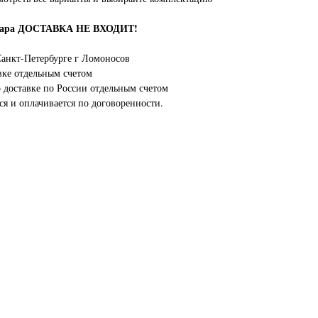
овара ДОСТАВКА НЕ ВХОДИТ!
анкт-Петербурге г Ломоносов
вке отдельным счетом
о доставке по России отдельным счетом
ся и оплачивается по договоренности.