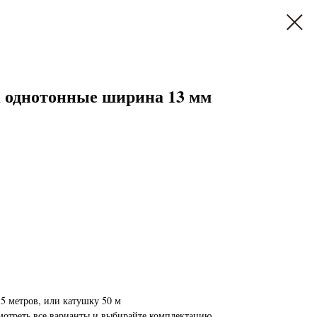
однотонные ширина 13 мм
5 метров, или катушку 50 м
мотреть все варианты и выбирайте комплектацию