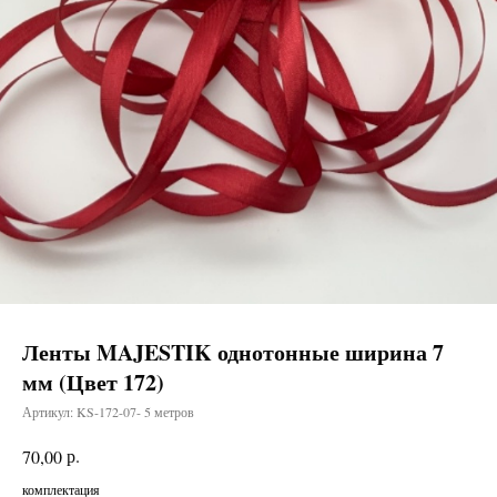
Ленты MAJESTIK однотонные ширина 7
мм (Цвет 172)
Артикул:
KS-172-07- 5 метров
р.
70,00
комплектация