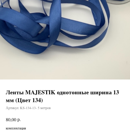
Ленты MAJESTIK однотонные ширина 13
мм (Цвет 134)
Артикул:
KS-134-13- 5 метров
р.
80,00
комплектация