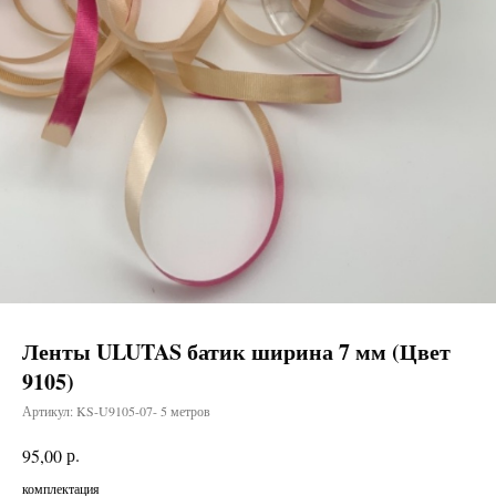
Ленты ULUTAS батик ширина 7 мм (Цвет
9105)
Артикул:
KS-U9105-07- 5 метров
р.
95,00
комплектация