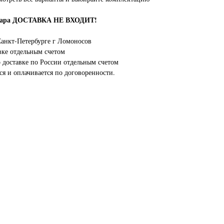
овара ДОСТАВКА НЕ ВХОДИТ!
анкт-Петербурге г Ломоносов
вке отдельным счетом
о доставке по России отдельным счетом
ся и оплачивается по договоренности.