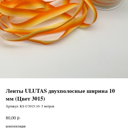
Ленты ULUTAS двухполосные ширина 10
мм (Цвет 3015)
Артикул:
KS-U3015-10- 5 метров
р.
80,00
комплектация