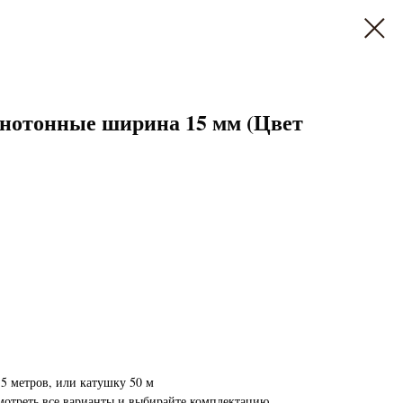
нотонные ширина 15 мм (Цвет
5 метров, или катушку 50 м
мотреть все варианты и выбирайте комплектацию