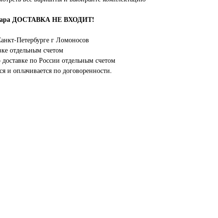
овара ДОСТАВКА НЕ ВХОДИТ!
анкт-Петербурге г Ломоносов
вке отдельным счетом
о доставке по России отдельным счетом
ся и оплачивается по договоренности.