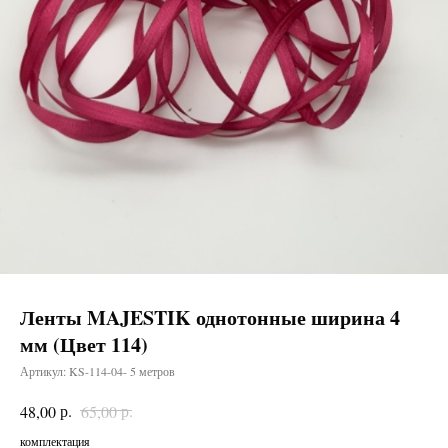
Ленты MAJESTIK однотонные ширина 4
мм (Цвет 114)
Артикул:
KS-114-04- 5 метров
р.
р.
48,00
65,00
комплектация