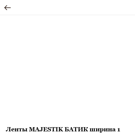
Ленты MAJESTIK БАТИК ширина 1