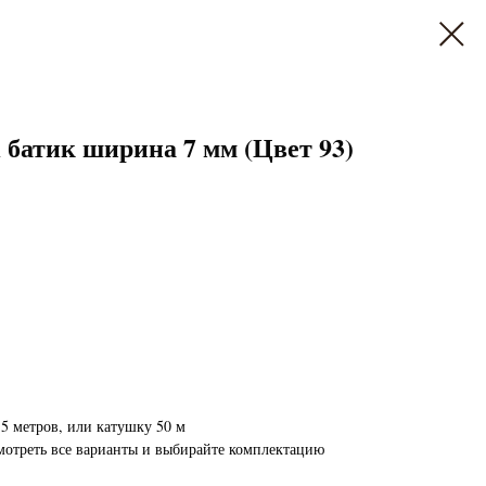
атик ширина 7 мм (Цвет 93)
5 метров, или катушку 50 м
мотреть все варианты и выбирайте комплектацию