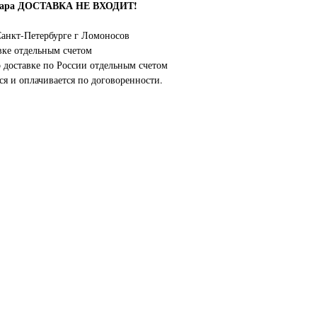
овара ДОСТАВКА НЕ ВХОДИТ!
анкт-Петербурге г Ломоносов
вке отдельным счетом
о доставке по России отдельным счетом
ся и оплачивается по договоренности.