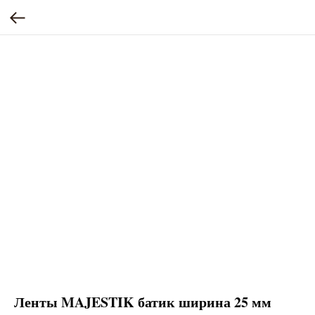
Ленты MAJESTIK батик ширина 25 мм