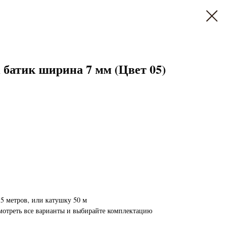
атик ширина 7 мм (Цвет 05)
5 метров, или катушку 50 м
мотреть все варианты и выбирайте комплектацию