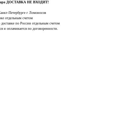
овара ДОСТАВКА НЕ ВХОДИТ!
анкт-Петербурге г Ломоносов
вке отдельным счетом
о доставке по России отдельным счетом
ся и оплачивается по договоренности.