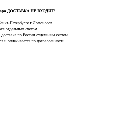
овара ДОСТАВКА НЕ ВХОДИТ!
анкт-Петербурге г Ломоносов
вке отдельным счетом
о доставке по России отдельным счетом
ся и оплачивается по договоренности.