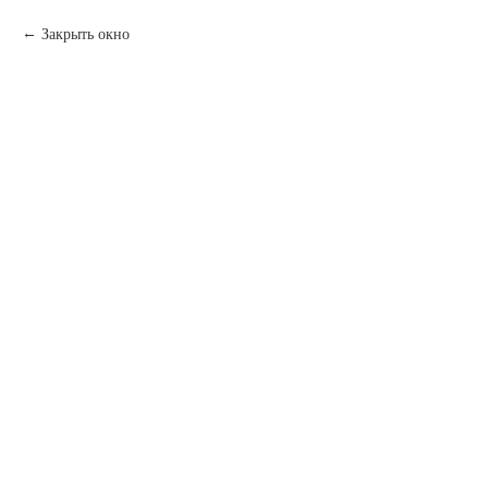
Закрыть окно