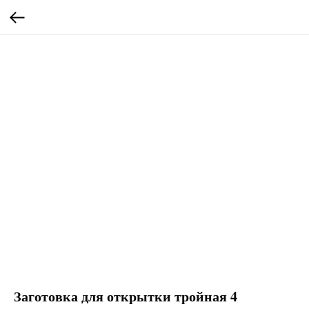
Заготовка для открытки тройная 4