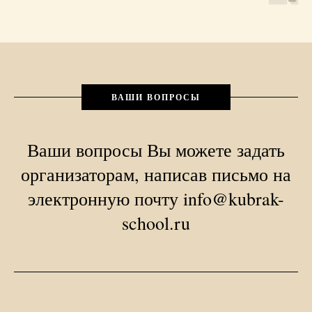
ВАШИ ВОПРОСЫ
Ваши вопросы Вы можете задать
организаторам, написав письмо на
электронную почту info@kubrak-
school.ru