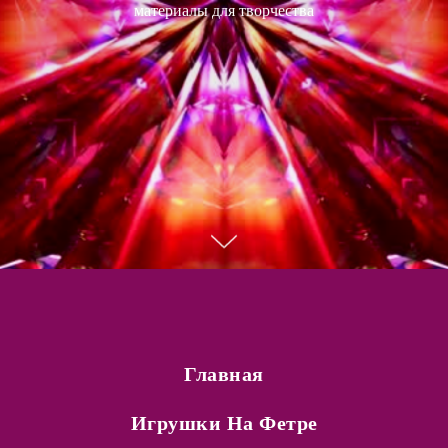
материалы для творчества
Главная
Игрушки На Фетре