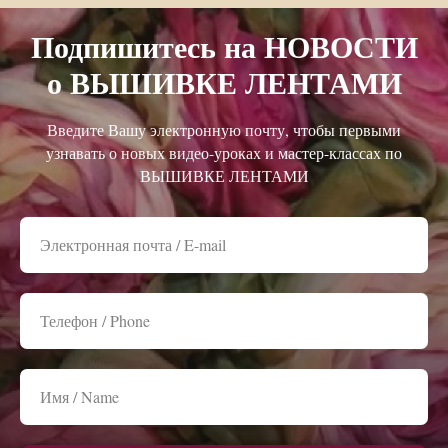
Подпишитесь на НОВОСТИ
о ВЫШИВКЕ ЛЕНТАМИ
Введите Вашу электронную почту, чтобы первыми
узнавать о новых видео-уроках и мастер-классах по
ВЫШИВКЕ ЛЕНТАМИ