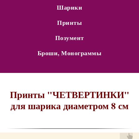
Шарики
Принты
Позумент
Броши, Монограммы
Принты "ЧЕТВЕРТИНКИ"
для шарика диаметром 8 см