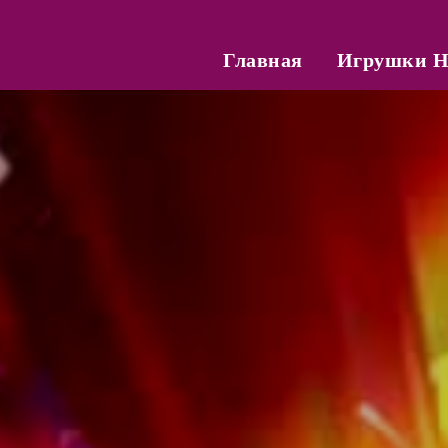
Главная
Игрушки Н