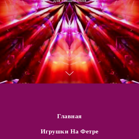
Главная
Игрушки На Фетре