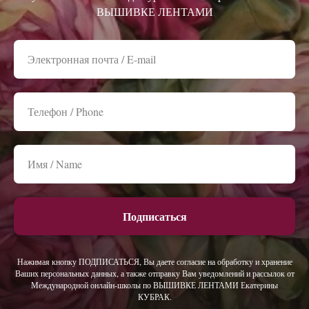
ВЫШИВКЕ ЛЕНТАМИ
Подписаться
Нажимая кнопку ПОДПИСАТЬСЯ, Вы даете согласие на обработку и хранение
Ваших персональных данных, а также отправку Вам уведомлений и рассылок от
Международной онлайн-школы по ВЫШИВКЕ ЛЕНТАМИ Екатерины
КУБРАК.