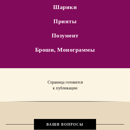
Шарики
Принты
Позумент
Броши, Монограммы
Страница готовится
к публикации
ВАШИ ВОПРОСЫ