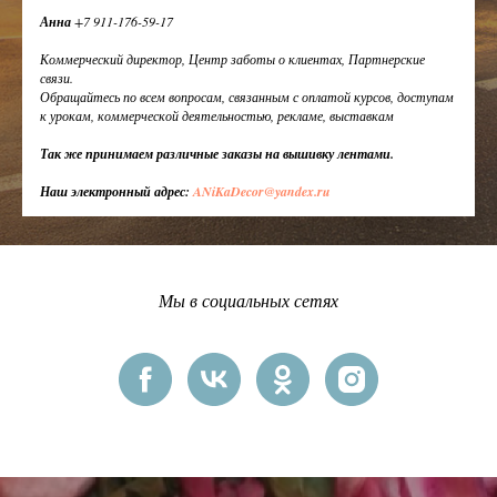
Анна
+7 911-176-59-17
Коммерческий директор, Центр заботы о клиентах, Партнерские
связи.
Обращайтесь по всем вопросам, связанным с оплатой курсов, доступам
к урокам, коммерческой деятельностью, рекламе, выставкам
Так же принимаем различные заказы на вышивку лентами.
Наш электронный адрес:
ANiKaDecor@yandex.ru
Мы в социальных сетях