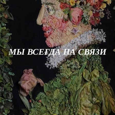
МЫ ВСЕГДА НА СВЯЗИ