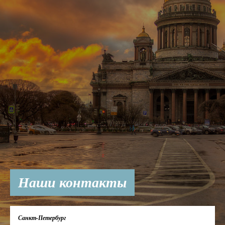
Наши контакты
Санкт-Петербург