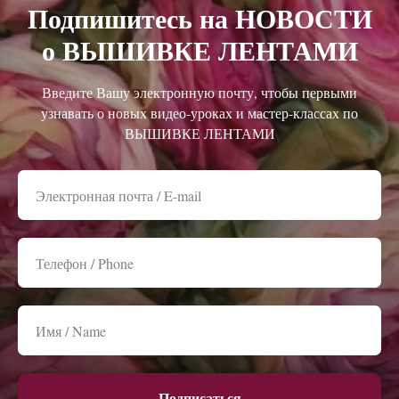
Подпишитесь на НОВОСТИ
о ВЫШИВКЕ ЛЕНТАМИ
Введите Вашу электронную почту, чтобы первыми
узнавать о новых видео-уроках и мастер-классах по
ВЫШИВКЕ ЛЕНТАМИ
Подписаться