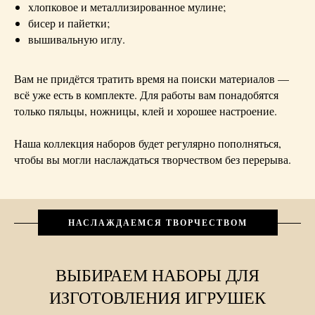
хлопковое и металлизированное мулине;
бисер и пайетки;
вышивальную иглу.
Вам не придётся тратить время на поиски материалов —
всё уже есть в комплекте. Для работы вам понадобятся
только пяльцы, ножницы, клей и хорошее настроение.
Наша коллекция наборов будет регулярно пополняться,
чтобы вы могли наслаждаться творчеством без перерыва.
НАСЛАЖДАЕМСЯ ТВОРЧЕСТВОМ
ВЫБИРАЕМ НАБОРЫ ДЛЯ
ИЗГОТОВЛЕНИЯ ИГРУШЕК