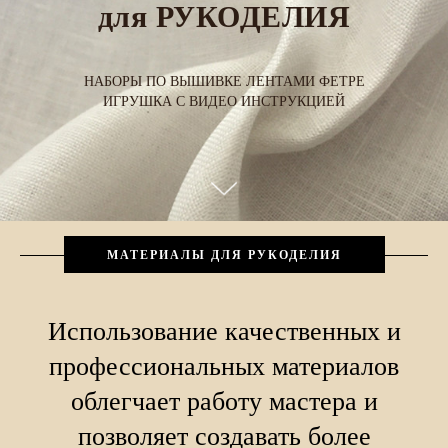
для РУКОДЕЛИЯ
НАБОРЫ ПО ВЫШИВКЕ ЛЕНТАМИ ФЕТРЕ
ИГРУШКА С ВИДЕО ИНСТРУКЦИЕЙ
МАТЕРИАЛЫ ДЛЯ РУКОДЕЛИЯ
Использование качественных и
профессиональных материалов
облегчает работу мастера и
позволяет создавать более