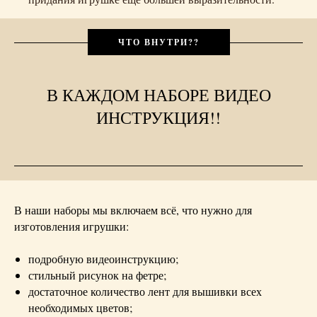
ЧТО ВНУТРИ??
В КАЖДОМ НАБОРЕ ВИДЕО
ИНСТРУКЦИЯ!!
В наши наборы мы включаем всё, что нужно для
изготовления игрушки:
подробную видеоинструкцию;
стильный рисунок на фетре;
достаточное количество лент для вышивки всех
необходимых цветов;