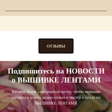
ОТЗЫВЫ
Подпишитесь на НОВОСТИ
о ВЫШИВКЕ ЛЕНТАМИ
Введите Вашу электронную почту, чтобы первыми
узнавать о новых видео-уроках и мастер-классах по
ВЫШИВКЕ ЛЕНТАМИ