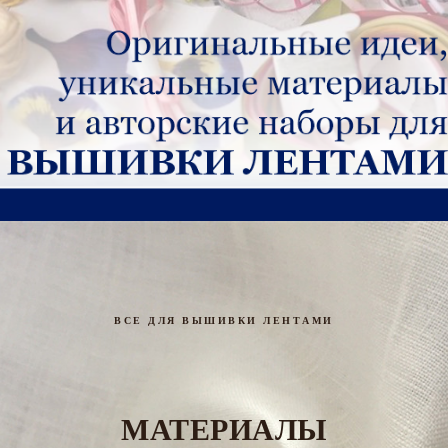
ВСЕ ДЛЯ ВЫШИВКИ ЛЕНТАМИ
МАТЕРИАЛЫ