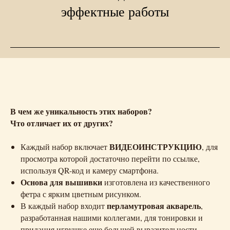
эффектные работы
В чем же уникальность этих наборов?
Что отличает их от других?
ВИДЕОИНСТРУКЦИЮ
Каждый набор включает
, для
просмотра которой достаточно перейти по ссылке,
используя QR-код и камеру смартфона.
Основа для вышивки
изготовлена из качественного
фетра с ярким цветным рисунком.
перламутровая акварель
В каждый набор входит
,
разработанная нашими коллегами, для тонировки и
придания игрушке еще большей выразительности.