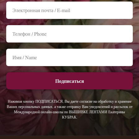
Подписаться
Нажимая кнопку ПОДПИСАТЬСЯ, Вы даете согласие на обработку и хранение
Ваших персональных данных, а также отправку Вам уведомлений и рассылок от
Международной онлайн-школы по ВЫШИВКЕ ЛЕНТАМИ Екатерины
КУБРАК.