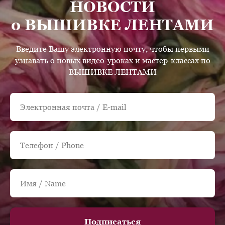
НОВОСТИ
о ВЫШИВКЕ ЛЕНТАМИ
Введите Вашу электронную почту, чтобы первыми
узнавать о новых видео-уроках и мастер-классах по
ВЫШИВКЕ ЛЕНТАМИ
Подписаться