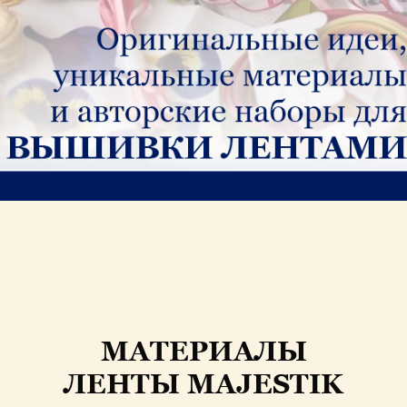
МАТЕРИАЛЫ
ЛЕНТЫ MAJESTIK