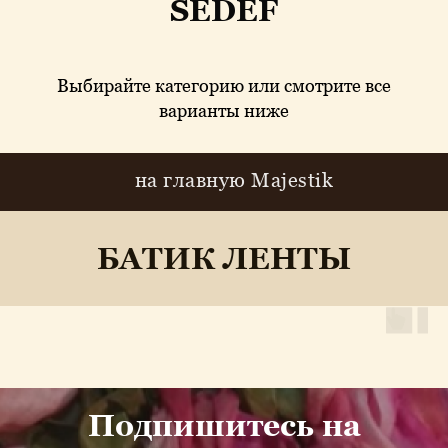
SEDEF
Выбирайте категорию или смотрите все
варианты ниже
на главную Majestik
БАТИК ЛЕНТЫ
Подпишитесь на