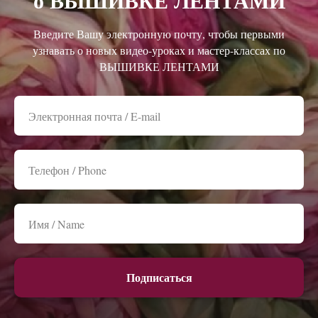
о ВЫШИВКЕ ЛЕНТАМИ
Введите Вашу электронную почту, чтобы первыми
узнавать о новых видео-уроках и мастер-классах по
ВЫШИВКЕ ЛЕНТАМИ
Подписаться