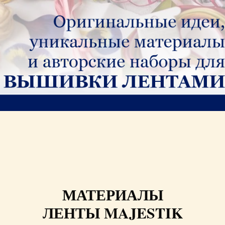
МАТЕРИАЛЫ
ЛЕНТЫ MAJESTIK