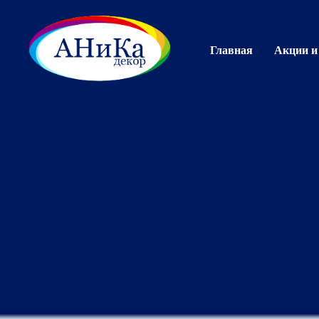
Главная
Акции и