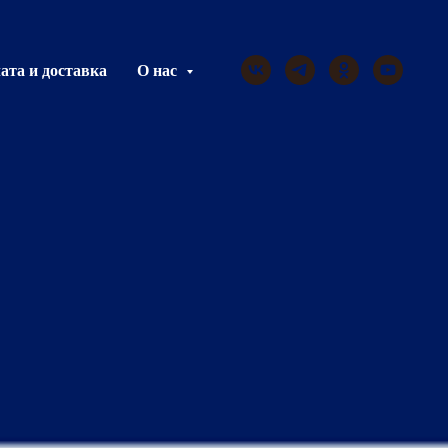
ата и доставка
О нас