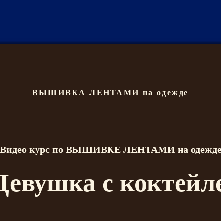
ВЫШИВКА ЛЕНТАМИ на одежде
Видео курс по ВЫШИВКЕ ЛЕНТАМИ на одежд
Девушка с коктейл