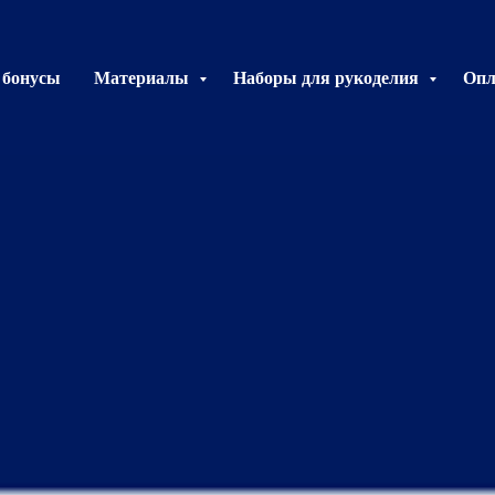
 бонусы
Материалы
Наборы для рукоделия
Опл