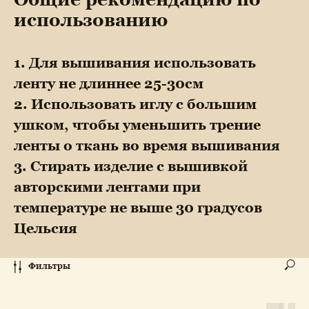
использованию
1. Для вышивания использовать
ленту не длиннее 25-30см
2. Использовать иглу с большим
ушком, чтобы уменьшить трение
ленты о ткань во время вышивания
3. Стирать изделие с вышивкой
авторскими лентами при
температуре не выше 30 градусов
Цельсия
Фильтры