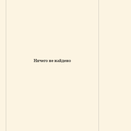
Ничего не найдено