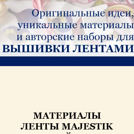
МАТЕРИАЛЫ
ЛЕНТЫ MAJESTIK