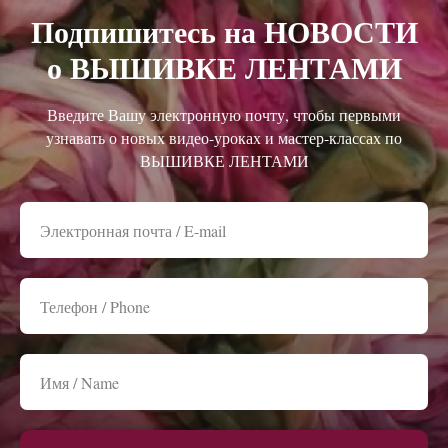
Подпишитесь на НОВОСТИ
о ВЫШИВКЕ ЛЕНТАМИ
Введите Вашу электронную почту, чтобы первыми
узнавать о новых видео-уроках и мастер-классах по
ВЫШИВКЕ ЛЕНТАМИ