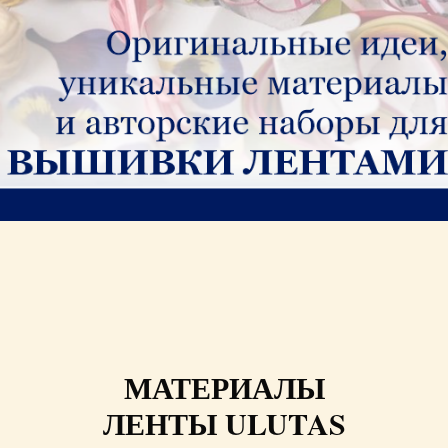
МАТЕРИАЛЫ
ЛЕНТЫ ULUTAS